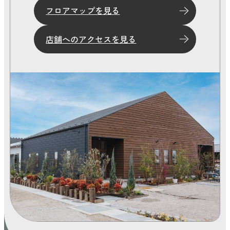
フロアマップを見る
店舗へのアクセスを見る