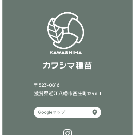
〒523-0816
滋賀県近江八幡市西庄町
1246-1
Googleマップ