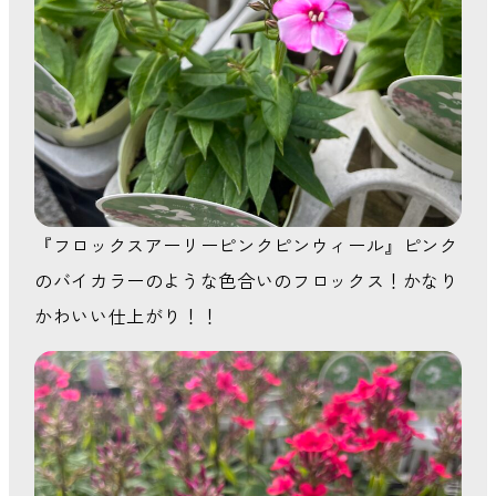
『フロックスアーリーピンクピンウィール』ピンク
のバイカラーのような色合いのフロックス！かなり
かわいい仕上がり！！