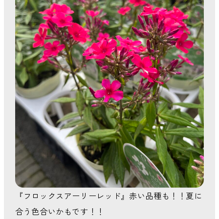
『フロックスアーリーレッド』赤い品種も！！夏に
合う色合いかもです！！