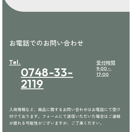
お電話でのお問い合わせ
Tel.
受付時間
0748-33-
9:00～
17:00
2119
入荷情報など、商品に関するお問い合わせはお電話にて受け
付けております。フォームにて送信いただいた場合はご連絡
が遅れる可能性がございますが、ご了承ください。