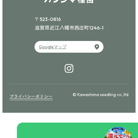
〒523-0816
滋賀県近江八幡市西庄町
1246-1
Googleマップ
© Kawashima seedling co.,ltd
プライバシーポリシー