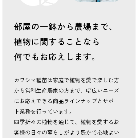
部屋の一鉢から農場まで、
植物に関することなら
何でもお応えします。
カワシマ種苗は家庭で植物を愛で楽しむ方
から営利生産農家の方まで、幅広いニーズ
にお応えできる商品ラインナップとサポー
ト業務を行っています。
四季折々の植物を通じて、植物を愛するお
客様の日々の暮らしがより豊かで心地よい