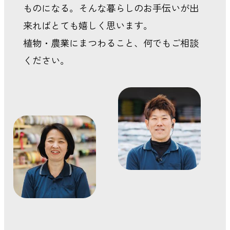
ものになる。そんな暮らしのお手伝いが出
来ればとても嬉しく思います。
植物・農業にまつわること、何でもご相談
ください。