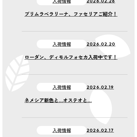
会社案内
入荷情報
2026.02.26
プリムラベラリーナ、ファセリアご紹介！
新着情報
お問い合わせ
入荷情報
2026.02.20
プライバシーポリ
ローダン、ディモルフォセカ入荷中です！
シー
入荷情報
2026.02.19
ネメシア新色と…オステオと…
入荷情報
2026.02.17