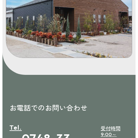
お電話でのお問い合わせ
Tel.
受付時間
9:00～