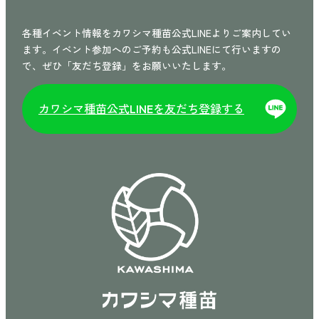
各種イベント情報をカワシマ種苗公式LINEよりご案内してい
ます。イベント参加へのご予約も公式LINEにて行いますの
で、ぜひ「友だち登録」をお願いいたします。
カワシマ種苗公式
を友だち登録する
LINE