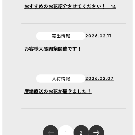
おすすめのお花紹介させてください！ 14
売出情報
2026.02.11
お客様大感謝祭開催です！
入荷情報
2026.02.07
産地直送のお花が届きました！
1
2