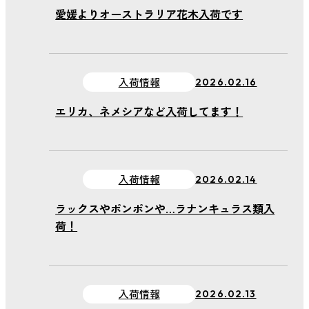
愛媛よりオーストラリア花木入荷です
入荷情報
2026.02.16
エリカ、ネメシアなど入荷してます！
入荷情報
2026.02.14
ラックスやポンポンや…ラナンキュラス類入
荷！
入荷情報
2026.02.13