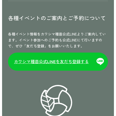
各種イベントのご案内と
ご予約について
各種イベント情報をカワシマ種苗公式LINEよりご案内してい
ます。イベント参加へのご予約も公式LINEにて行いますの
で、ぜひ「友だち登録」をお願いいたします。
カワシマ種苗公式
を友だち登録する
LINE