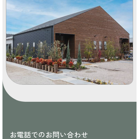
お電話でのお問い合わせ