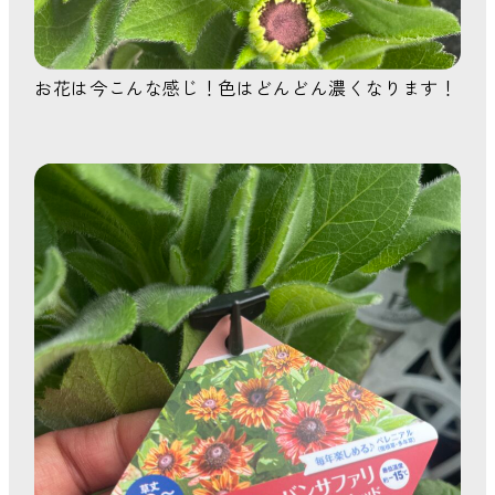
お花は今こんな感じ！色はどんどん濃くなります！