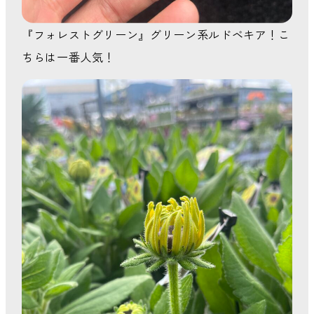
『フォレストグリーン』グリーン系ルドベキア！こ
ちらは一番人気！