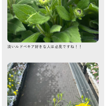
淡いルドベキア好きな人は必見ですね！！