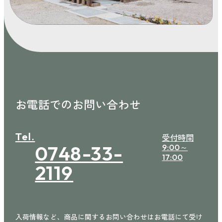
お電話でのお問い合わせ
Tel.
受付時間
0748-33-
9:00～
17:00
2119
入荷情報など、商品に関するお問い合わせはお電話にて受け