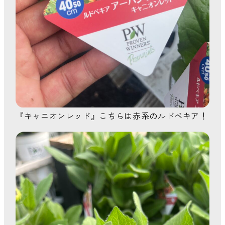
『キャニオンレッド』こちらは赤系のルドベキア！