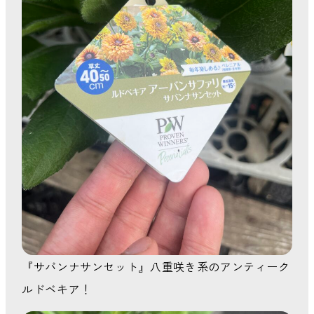
『サバンナサンセット』八重咲き系のアンティーク
ルドベキア！