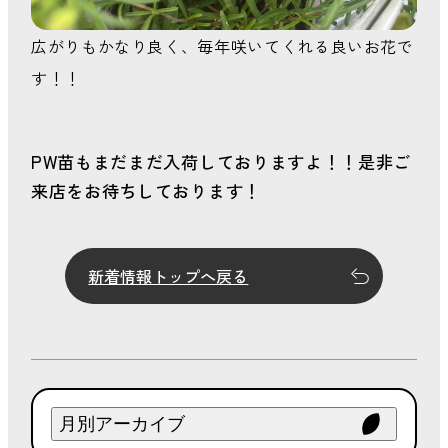
広がりもかなり良く、毎年咲いてくれる良いお花で
す！！
PW苗もまだまだ入荷しておりますよ！！是非ご
来店をお待ちしております！
新着情報トップへ戻る
月別アーカイブ