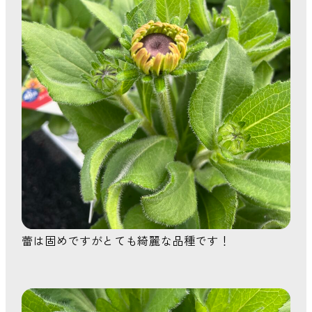
蕾は固めですがとても綺麗な品種です！