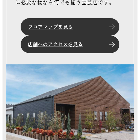
に必要な物なら何でも揃う園芸店です。
2025年 4月
2025年 3月
フロアマップを見る
店舗へのアクセスを見る