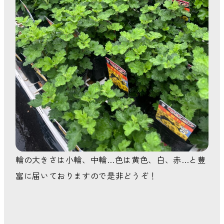
輪の大きさは小輪、中輪…色は黄色、白、赤…と豊
富に届いておりますので是非どうぞ！