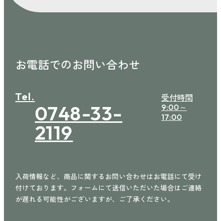
お電話でのお問い合わせ
Tel.
受付時間
0748-33-
9:00～
17:00
2119
入荷情報など、商品に関するお問い合わせはお電話にて受け
付けております。フォームにて送信いただいた場合はご連絡
が遅れる可能性がございますが、ご了承ください。