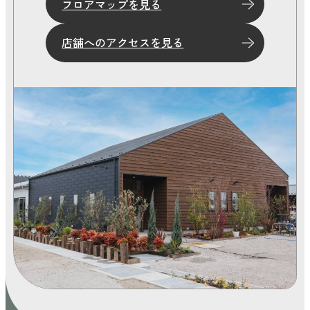
フロアマップを見る
店舗へのアクセスを見る