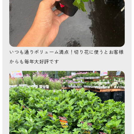
いつも通りボリューム満点！切り花に使うとお客様
からも毎年大好評です