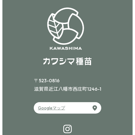
〒523-0816
滋賀県近江八幡市西庄町
1246-1
Googleマップ