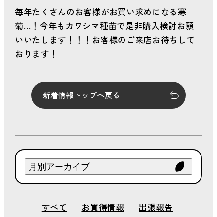
毎年たくさんのお客様がお買い求めになる寒
菊…！今年もカワシマ種苗で是非購入検討お願
いいたします！！！お客様のご来店お待ちして
おります！
新着情報トップへ戻る
月別アーカイブ
2026年 8月
すべて
お買得情報
出張報告
2026年 7月